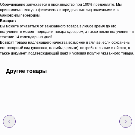
Оборудование запускается в производство при 100% предоплате. Мы
принимаем оплату от физических и юридических лиц наличными или
банковским переводом.
Возврат:
Вы можете отказаться от заказанного товара в любое время до его
получения, в момент передачи товара курьером, а также после получения – в
течение 14 календарных дней.
Возврат товара надлежащего качества возможен в случае, если сохранены
его товарный вид (упаковка, пломбы, ярлыки), потребительские свойства, а
также документ, подтверждающий факт и условия покупки указанного товара.
Другие товары