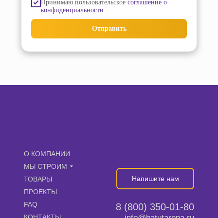
Принимаю пользовательское
соглашение о
конфиденциальности
Отправить
О КОМПАНИИ
МЫ СТРОИМ
Напишите нам
ТОВАРЫ
ПРОЕКТЫ
FAQ
8 (800) 350-01-80
КОНТАКТЫ
info@batutarena.ru