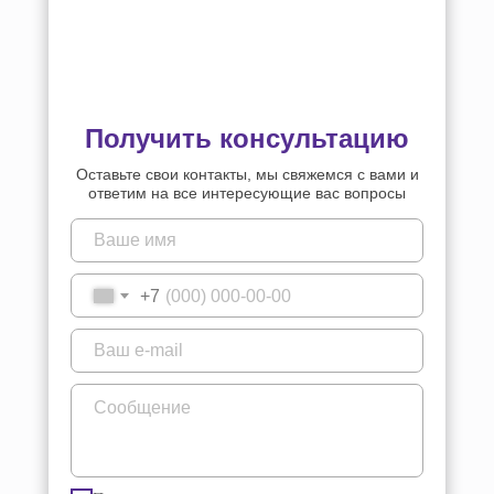
Получить консультацию
Оставьте свои контакты, мы свяжемся с вами и
ответим на все интересующие вас вопросы
+7