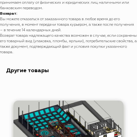
принимаем оплату от физических и юридических лиц наличными или
банковским переводом.
Возврат:
Вы можете отказаться от заказанного товара в любое время до его
получения, в момент передачи товара курьером, а также после получения
– в течение 14 календарных дней.
Возврат товара надлежащего качества возможен в случае, если сохранены
его товарный вид (упаковка, пломбы, ярлыки), потребительские свойства, а
также документ, подтверждающий факт и условия покупки указанного
товара.
Другие товары