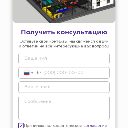
Получить консультацию
Оставьте свои контакты, мы свяжемся с вами
и ответим на все интересующие вас вопросы
+7
Принимаю пользовательское
соглашение