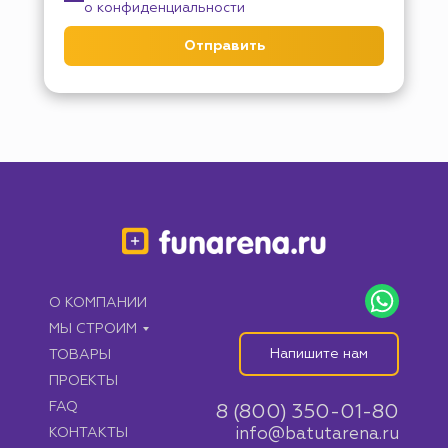
о конфиденциальности
Отправить
О КОМПАНИИ
МЫ СТРОИМ
Напишите нам
ТОВАРЫ
ПРОЕКТЫ
FAQ
8 (800) 350-01-80
КОНТАКТЫ
info@batutarena.ru