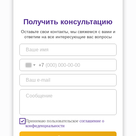
Получить консультацию
Оставьте свои контакты, мы свяжемся с вами и
ответим на все интересующие вас вопросы
+7
Принимаю пользовательское
соглашение о
конфиденциальности