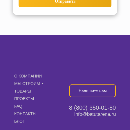
Отправить
О КОМПАНИИ
МЫ СТРОИМ
Напишите нам
ТОВАРЫ
ПРОЕКТЫ
FAQ
8 (800) 350-01-80
КОНТАКТЫ
info@batutarena.ru
БЛОГ