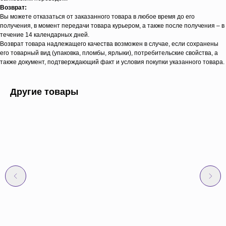
Возврат:
Вы можете отказаться от заказанного товара в любое время до его
получения, в момент передачи товара курьером, а также после получения – в
течение 14 календарных дней.
Возврат товара надлежащего качества возможен в случае, если сохранены
его товарный вид (упаковка, пломбы, ярлыки), потребительские свойства, а
также документ, подтверждающий факт и условия покупки указанного товара.
Другие товары