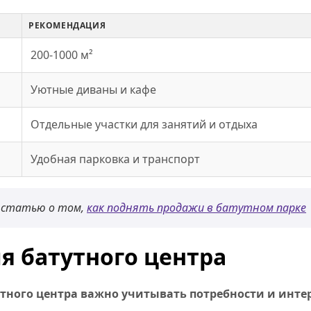
РЕКОМЕНДАЦИЯ
200-1000 м²
Уютные диваны и кафе
Отдельные участки для занятий и отдыха
Удобная парковка и транспорт
 статью о том,
как поднять продажи в батутном парке
я батутного центра
утного центра важно учитывать потребности и инте