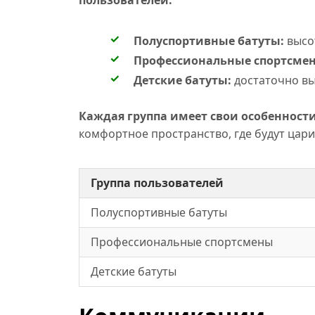
пользователей.
Полуспортивные батуты:
высо
Профессиональные спортсме
Детские батуты:
достаточно в
Каждая группа имеет свои особенности
комфортное пространство, где будут царит
Группа пользователей
Полуспортивные батуты
Профессиональные спортсмены
Детские батуты