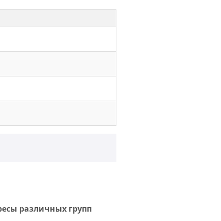
ресы различных групп