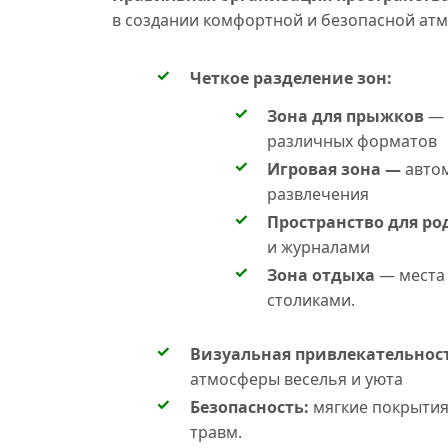
в создании комфортной и безопасной атм
Четкое разделение зон:
Зона для прыжков
— 
различных форматов
Игровая зона —
авто
развлечения
Пространство для ро
и журналами
Зона отдыха
— места 
столиками.
Визуальная привлекательност
атмосферы веселья и уюта
Безопасность:
мягкие покрытия
травм.