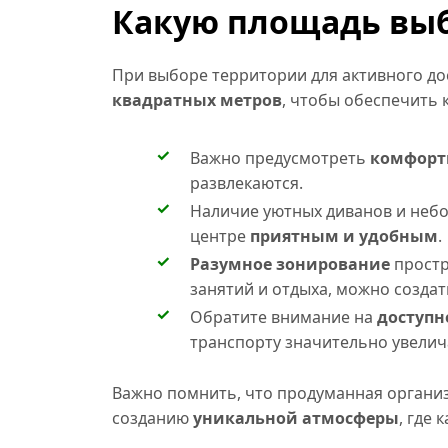
Какую площадь выб
При выборе территории для активного до
квадратных метров
, чтобы обеспечить 
Важно предусмотреть
комфорт
развлекаются.
Наличие уютных диванов и небо
центре
приятным и удобным
.
Разумное зонирование
простр
занятий и отдыха, можно созда
Обратите внимание на
доступн
транспорту значительно увелич
Важно помнить, что продуманная органи
созданию
уникальной атмосферы
, где