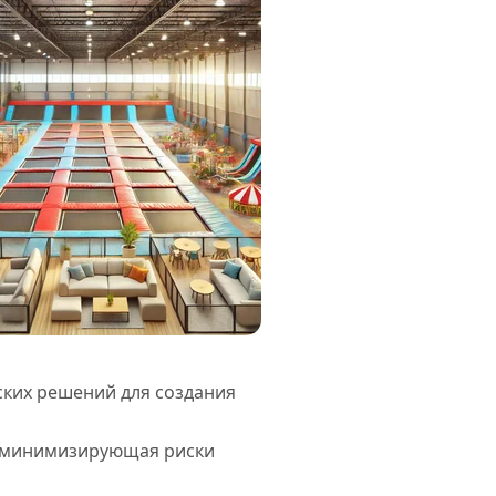
ских решений для создания
, минимизирующая риски