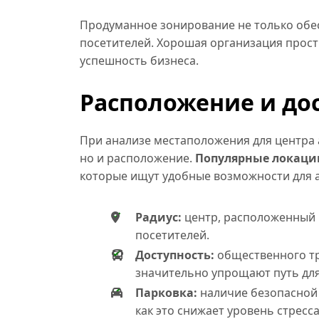
Продуманное зонирование не только обес
посетителей. Хорошая организация прост
успешность бизнеса.
Расположение и до
При анализе местаположения для центра 
но и расположение.
Популярные локаци
которые ищут удобные возможности для а
Радиус:
центр, расположенный 
посетителей.
Доступность:
общественного тр
значительно упрощают путь для
Парковка:
наличие безопасной 
как это снижает уровень стресс