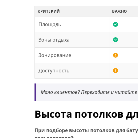
КРИТЕРИЙ
ВАЖНО
Площадь
Зоны отдыха
Зонирование
Доступность
Мало клиентов? Переходите и читайте
Высота потолков дл
При подборе высоты потолков для бат