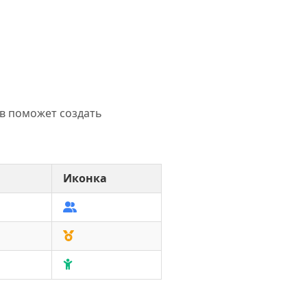
в поможет создать
Иконка