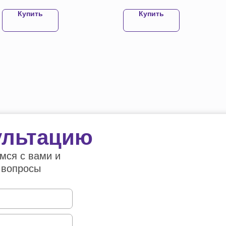
Купить
Купить
ультацию
мся с вами и
 вопросы