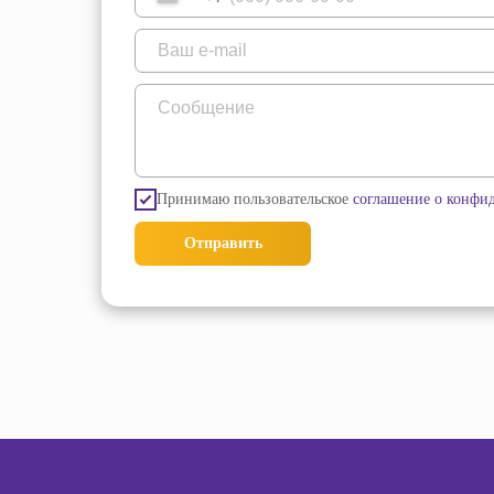
Принимаю пользовательское
соглашение о конфи
Отправить