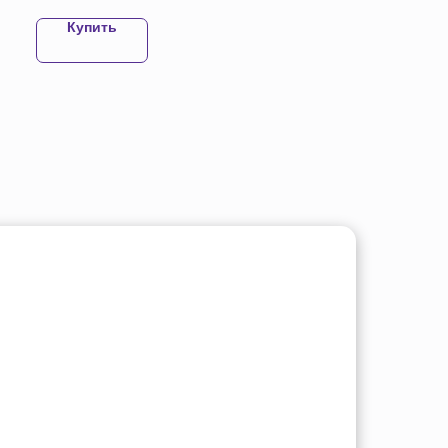
Купить
Купить