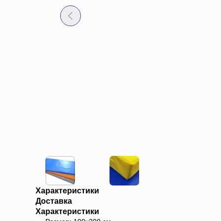
Характеристики
Доставка
Характеристики