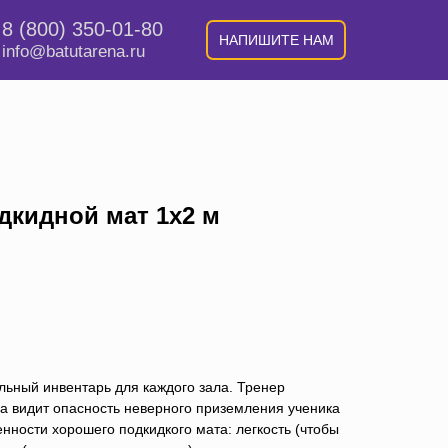
8 (800) 350-01-80
НАПИШИТЕ НАМ
info@batutarena.ru
дкидной мат 1х2 м
льный инвентарь для каждого зала. Тренер
гда видит опасность неверного приземления ученика
енности хорошего подкидкого мата: легкость (чтобы