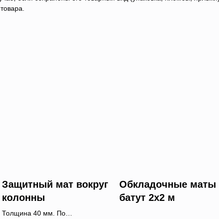
товара.
Защитный мат вокруг
Обкладочные маты 
колонны
батут 2х2 м
Толщина 40 мм. По