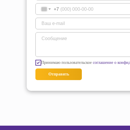
+7
Принимаю пользовательское
соглашение о конфи
Отправить