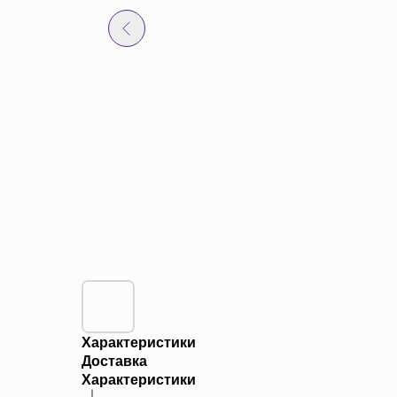
Характеристики
Доставка
Характеристики