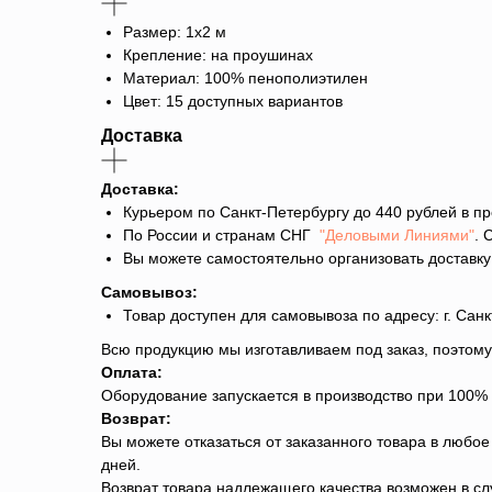
Размер: 1х2 м
Крепление: на проушинах
Материал: 100% пенополиэтилен
Цвет: 15 доступных вариантов
Доставка
Доставка:
Курьером по Санкт-Петербургу до 440 рублей в пр
По России и странам СНГ
"Деловыми Линиями"
. 
Вы можете самостоятельно организовать доставку
Самовывоз:
Товар доступен для самовывоза по адресу: г. Санкт
Всю продукцию мы изготавливаем под заказ, поэтому
Оплата:
Оборудование запускается в производство при 100%
Возврат:
Вы можете отказаться от заказанного товара в любое
дней.
Возврат товара надлежащего качества возможен в слу