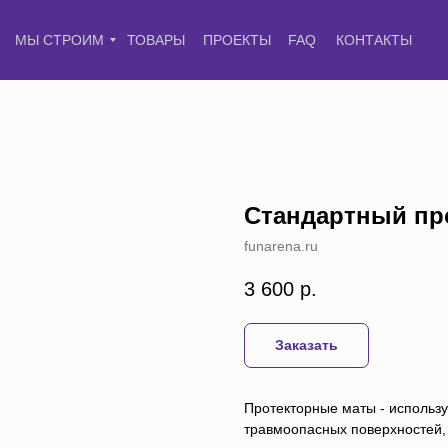
МЫ СТРОИМ
ТОВАРЫ
ПРОЕКТЫ
FAQ
КОНТАКТЫ
Стандартный пр
funarena.ru
3 600
р.
Заказать
Протекторные маты - использу
травмоопасных поверхностей,