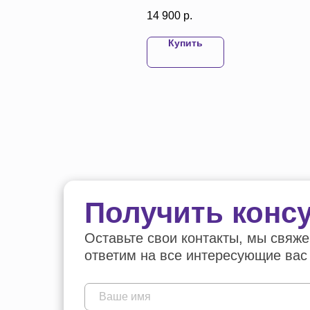
14 900
р.
Купить
Купить
Получить конс
Оставьте свои контакты, мы свяже
ответим на все интересующие вас