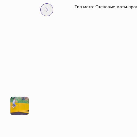
Тип мата: Стеновые маты-про