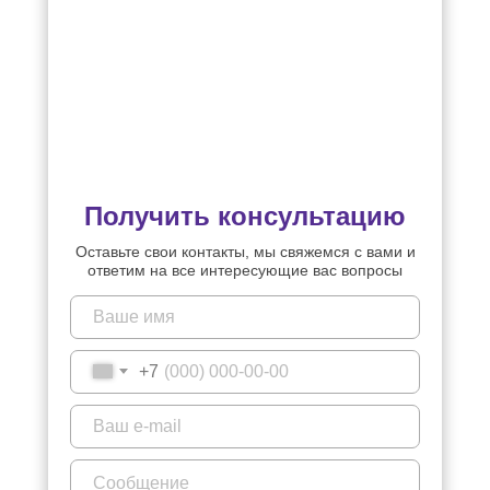
Получить консультацию
Оставьте свои контакты, мы свяжемся с вами и
ответим на все интересующие вас вопросы
+7