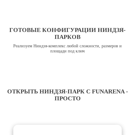
ГОТОВЫЕ КОНФИГУРАЦИИ НИНДЗЯ-
ПАРКОВ
Реализуем Ниндзя-комплекс любой сложности, размеров и
площади под ключ
ОТКРЫТЬ НИНДЗЯ-ПАРК С FUNARENA -
ПРОСТО