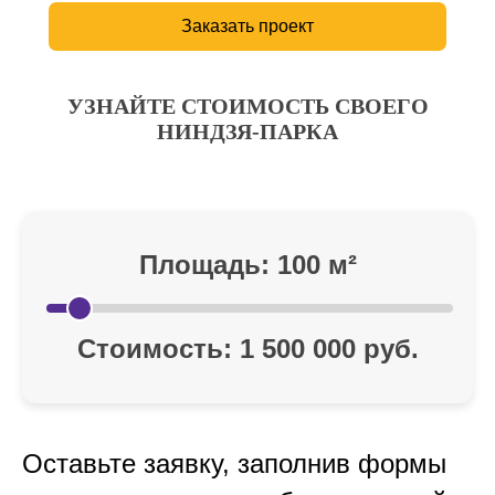
Заказать проект
УЗНАЙТЕ СТОИМОСТЬ СВОЕГО
НИНДЗЯ-ПАРКА
Площадь:
100
м²
Стоимость:
1 500 000
руб.
Оставьте заявку, заполнив формы