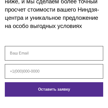
ниже, и мы сделаем более точный
просчет стоимости вашего Ниндзя-
центра и уникальное предложение
на особо выгодных условиях
Оставить заявку