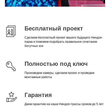
Бесплатный проект
Сделаем бесплатный проект вашего будущего Ниндзя-
парка и поможем подобрать правильное сочетание
батутных зон
Полностью под ключ
Произведем замеры, сделаем проект и проведем
монтажные работы
Гарантия
Даем гарантию на наши Ниндзя-трассы сроком до 5 лет