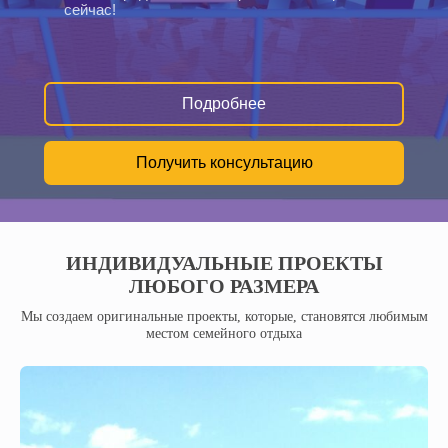
сейчас!
Подробнее
Получить консультацию
ИНДИВИДУАЛЬНЫЕ ПРОЕКТЫ
ЛЮБОГО РАЗМЕРА
Мы создаем оригинальные проекты, которые, становятся любимым
местом семейного отдыха