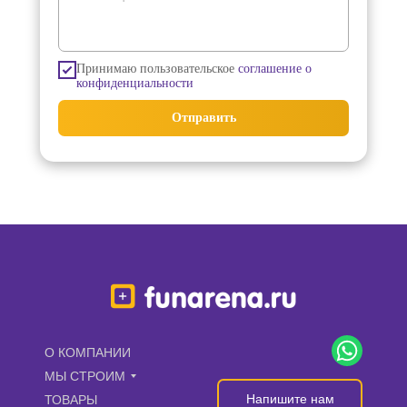
Принимаю пользовательское
соглашение о
конфиденциальности
Отправить
О КОМПАНИИ
МЫ СТРОИМ
Напишите нам
ТОВАРЫ