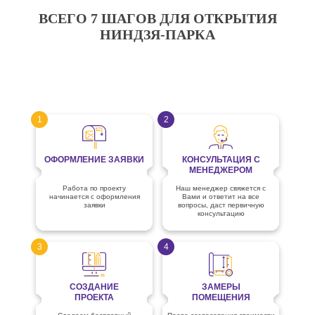
ВСЕГО 7 ШАГОВ ДЛЯ ОТКРЫТИЯ
НИНДЗЯ-ПАРКА
1
2
ОФОРМЛЕНИЕ ЗАЯВКИ
КОНСУЛЬТАЦИЯ С
МЕНЕДЖЕРОМ
Работа по проекту
Наш менеджер свяжется с
начинается с оформления
Вами и ответит на все
заявки
вопросы, даст первичную
консультацию
3
4
СОЗДАНИЕ
ЗАМЕРЫ
ПРОЕКТА
ПОМЕЩЕНИЯ