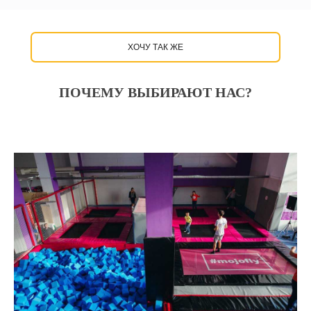
ХОЧУ ТАК ЖЕ
ПОЧЕМУ ВЫБИРАЮТ НАС?