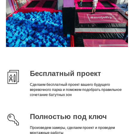
Бесплатный проект
Сделаем бесплатный проект вашего будущего
веревочного парка и поможем подобрать правильное
сочетание батутных зон
Полностью под ключ
Произведем замеры, сделаем проект и проведем
монтажные работы