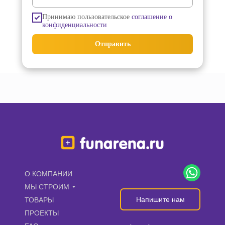
Принимаю пользовательское
соглашение о
конфиденциальности
Отправить
О КОМПАНИИ
МЫ СТРОИМ
Напишите нам
ТОВАРЫ
ПРОЕКТЫ