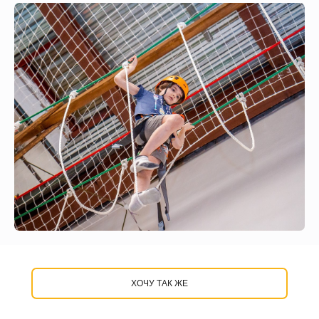
ХОЧУ ТАК ЖЕ