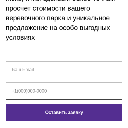
просчет стоимости вашего
веревочного парка и уникальное
предложение на особо выгодных
условиях
Оставить заявку