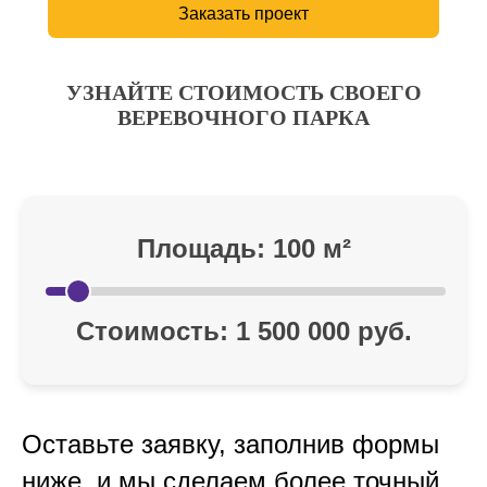
Заказать проект
УЗНАЙТЕ СТОИМОСТЬ СВОЕГО
ВЕРЕВОЧНОГО ПАРКА
Площадь:
100
м²
Стоимость:
1 500 000
руб.
Оставьте заявку, заполнив формы
ниже, и мы сделаем более точный