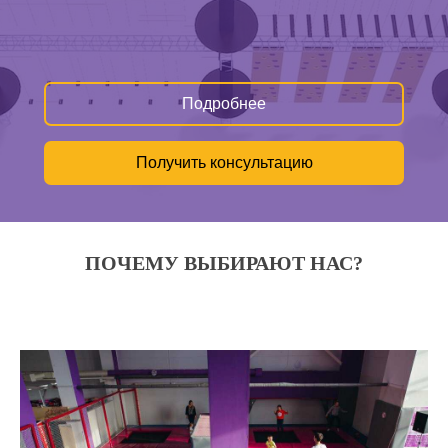
Подробнее
Получить консультацию
ПОЧЕМУ ВЫБИРАЮТ НАС?