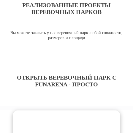
РЕАЛИЗОВАННЫЕ ПРОЕКТЫ
ВЕРЕВОЧНЫХ ПАРКОВ
Вы можете заказать у нас веревочный парк любой сложности,
размеров и площади
ОТКРЫТЬ ВЕРЕВОЧНЫЙ ПАРК С
FUNARENA - ПРОСТО