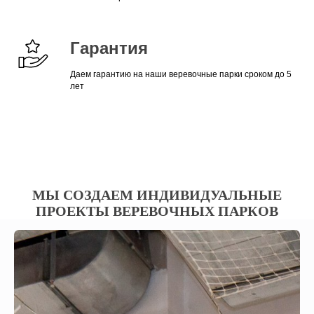
Гарантия
Даем гарантию на наши веревочные парки сроком до 5
лет
МЫ СОЗДАЕМ ИНДИВИДУАЛЬНЫЕ
ПРОЕКТЫ ВЕРЕВОЧНЫХ ПАРКОВ