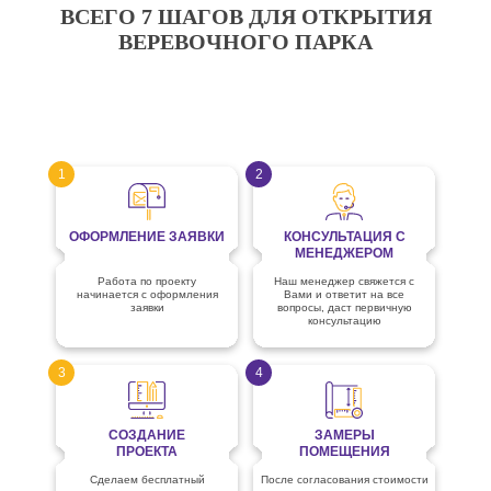
ВСЕГО 7 ШАГОВ ДЛЯ ОТКРЫТИЯ
ВЕРЕВОЧНОГО ПАРКА
1
2
ОФОРМЛЕНИЕ ЗАЯВКИ
КОНСУЛЬТАЦИЯ С
МЕНЕДЖЕРОМ
Работа по проекту
Наш менеджер свяжется с
начинается с оформления
Вами и ответит на все
заявки
вопросы, даст первичную
консультацию
3
4
СОЗДАНИЕ
ЗАМЕРЫ
ПРОЕКТА
ПОМЕЩЕНИЯ
Сделаем бесплатный
После согласования стоимости