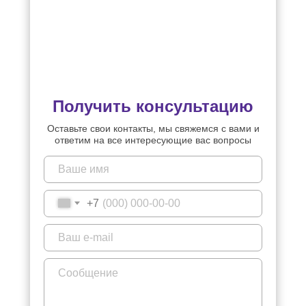
Получить консультацию
Оставьте свои контакты, мы свяжемся с вами и
ответим на все интересующие вас вопросы
+7