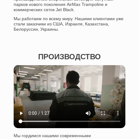
парков нового поколения AirMax Trampoline и
коммерческих сеток Jet Black.
Мы работаем по всему миру. Нашими клиентами уже
стали заказчики из США, Израиля, Казахстана,
Белоруссии, Украины.
ПРОИЗВОДСТВО
Мы гордимся нашими современными