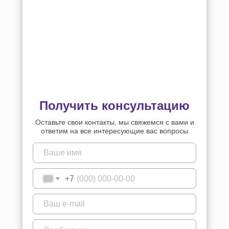
Получить консультацию
Оставьте свои контакты, мы свяжемся с вами и
ответим на все интересующие вас вопросы
+7