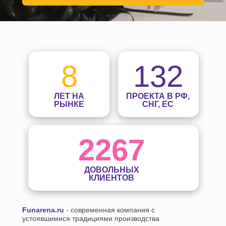
8
132
ЛЕТ НА
ПРОЕКТА В РФ,
РЫНКЕ
СНГ, ЕС
2267
ДОВОЛЬНЫХ
КЛИЕНТОВ
Funarena.ru
- современная компания с
устоявшимися традициями производства