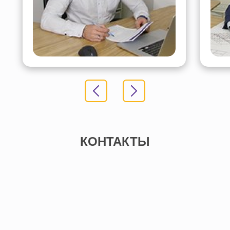
КОНТАКТЫ