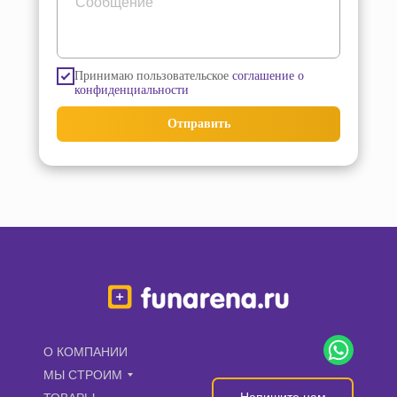
Принимаю пользовательское
соглашение о
конфиденциальности
Отправить
О КОМПАНИИ
МЫ СТРОИМ