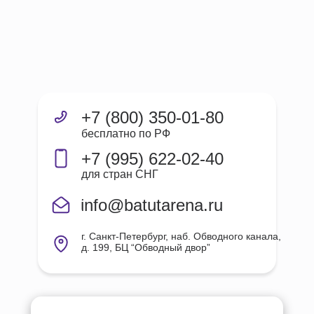
+7 (800) 350-01-80
бесплатно по РФ
+7 (995) 622-02-40
для стран СНГ
info@batutarena.ru
г. Санкт-Петербург, наб. Обводного канала,
д. 199, БЦ “Обводный двор”