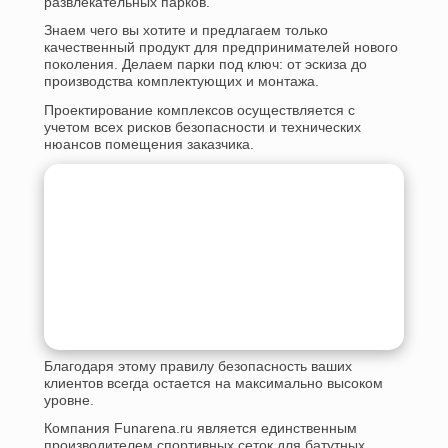
развлекательных парков.
Знаем чего вы хотите и предлагаем только
качественный продукт для предпринимателей нового
поколения. Делаем парки под ключ: от эскиза до
производства комплектующих и монтажа.
Проектирование комплексов осуществляется с
учетом всех рисков безопасности и технических
нюансов помещения заказчика.
Благодаря этому правилу безопасность ваших
клиентов всегда остается на максимально высоком
уровне.
Компания Funarena.ru является единственным
производителем спортивных сеток для батутных