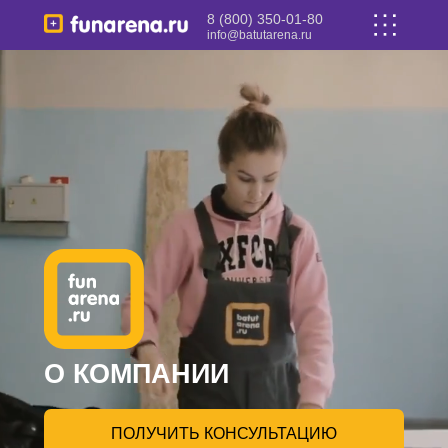
8 (800) 350-01-80
info@batutarena.ru
О КОМПАНИИ
ПОЛУЧИТЬ КОНСУЛЬТАЦИЮ