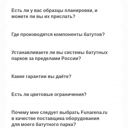
Есть ли у вас образцы планировки, и
можете ли вы их прислать?
Где производятся компоненты батутов?
Устанавливаете ли вы системы батутных
парков за пределами России?
Какие гарантии вы даёте?
Есть ли цветовые ограничения?
Почему мне следует выбрать Funarena.ru
в качестве поставщика оборудования
для моего батутного парка?