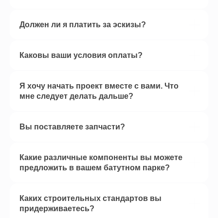
Должен ли я платить за эскизы?
Каковы ваши условия оплаты?
Я хочу начать проект вместе с вами. Что
мне следует делать дальше?
Вы поставляете запчасти?
Какие различные компоненты вы можете
предложить в вашем батутном парке?
Каких строительных стандартов вы
придерживаетесь?