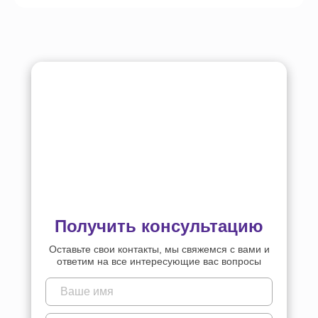
Получить консультацию
Оставьте свои контакты, мы свяжемся с вами и
ответим на все интересующие вас вопросы