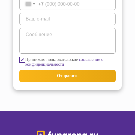
+7
Принимаю пользовательское
соглашение о
конфиденциальности
Отправить