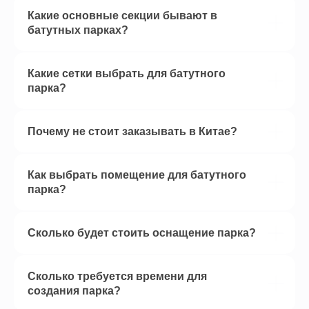
Какие основные секции бывают в
батутных парках?
Какие сетки выбрать для батутного
парка?
Почему не стоит заказывать в Китае?
Как выбрать помещение для батутного
парка?
Сколько будет стоить оснащение парка?
Сколько требуется времени для
создания парка?