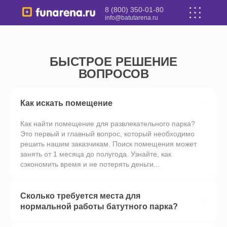
8 (800) 350-01-80
info@batutarena.ru
БЫСТРОЕ РЕШЕНИЕ
ВОПРОСОВ
Как искать помещение
Как найти помещение для развлекательного парка?
Это первый и главный вопрос, который необходимо
решить нашим заказчикам. Поиск помещения может
занять от 1 месяца до полугода. Узнайте, как
сэкономить время и не потерять деньги...
Сколько требуется места для
нормальной работы батутного парка?