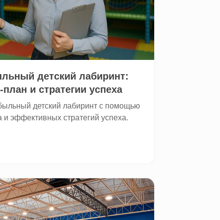
ыльный детский лабиринт:
план и стратегии успеха
ибыльный детский лабиринт с помощью
 и эффективных стратегий успеха.