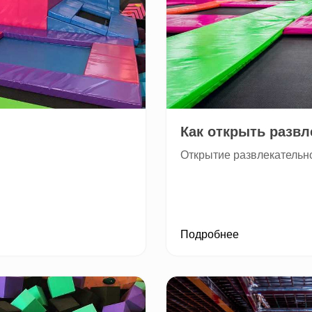
Как открыть разв
Открытие развлекательн
Подробнее