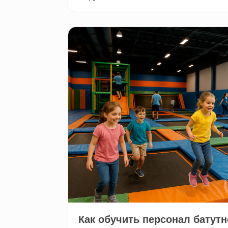
Как обучить персонал батутно