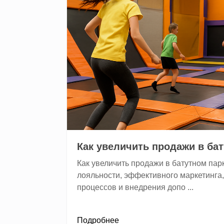
Как увеличить продажи в ба
Как увеличить продажи в батутном пар
лояльности, эффективного маркетинга,
процессов и внедрения допо ...
Подробнее