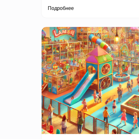
Подробнее