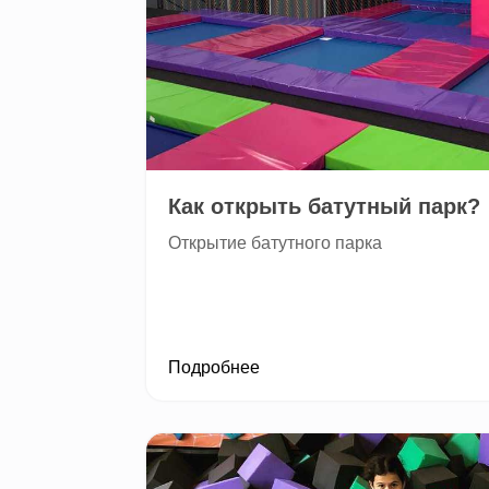
Как открыть батутный парк?
Открытие батутного парка
Подробнее