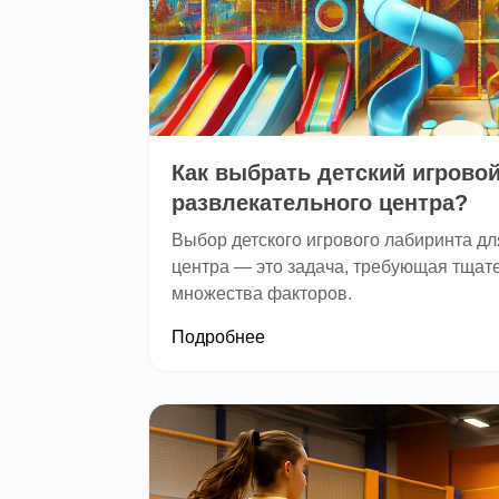
Как выбрать детский игрово
развлекательного центра?
Выбор детского игрового лабиринта дл
центра — это задача, требующая тщате
множества факторов.
Подробнее