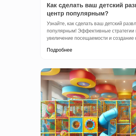
Как сделать ваш детский ра
центр популярным?
Узнайте, как сделать ваш детский раз
популярным! Эффективные стратегии 
увеличение посещаемости и создание не
Подробнее