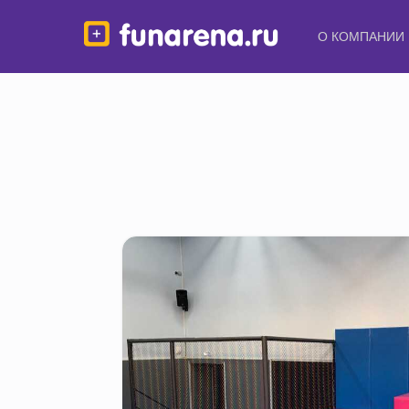
О КОМПАНИИ