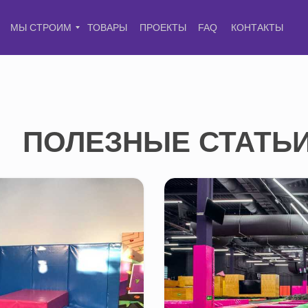
МЫ СТРОИМ
ТОВАРЫ
ПРОЕКТЫ
FAQ
КОНТАКТЫ
ПОЛЕЗНЫЕ СТАТЬ