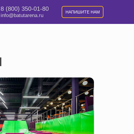
8 (800) 350-01-80
НАПИШИТЕ НАМ
info@batutarena.ru
И