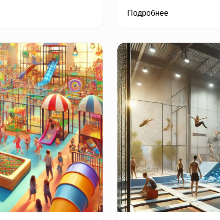
Подробнее