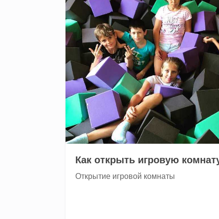
Как открыть игровую комнат
Открытие игровой комнаты