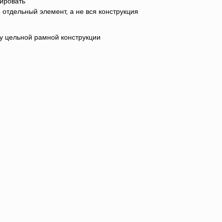
ировать
 отдельный элемент, а не вся конструкция
 у цельной рамной конструкции