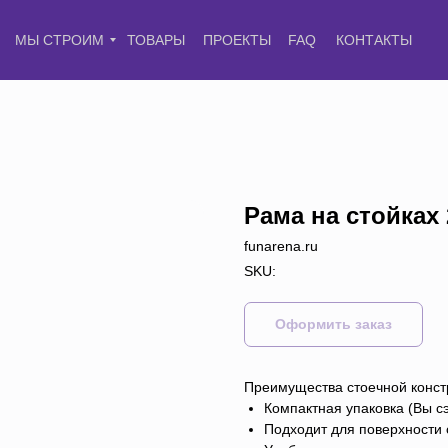
МЫ СТРОИМ
ТОВАРЫ
ПРОЕКТЫ
FAQ
КОНТАКТЫ
Рама на стойках 
funarena.ru
SKU:
Оформить заказ
Преимущества стоечной конст
Компактная упаковка (Вы с
Подходит для поверхности 