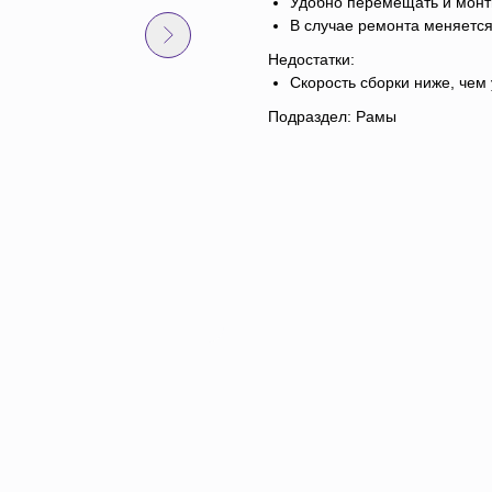
Удобно перемещать и монт
В случае ремонта меняется
Недостатки:
Скорость сборки ниже, чем
Подраздел: Рамы