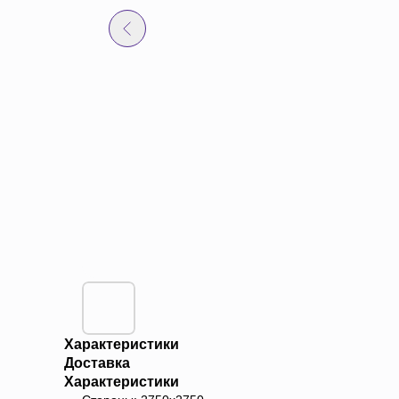
Характеристики
Доставка
Характеристики