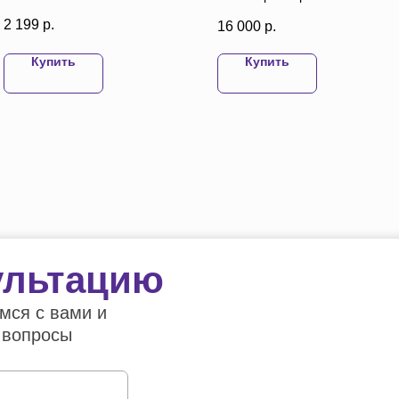
2 199
р.
16 000
р.
Купить
Купить
ультацию
мся с вами и
 вопросы