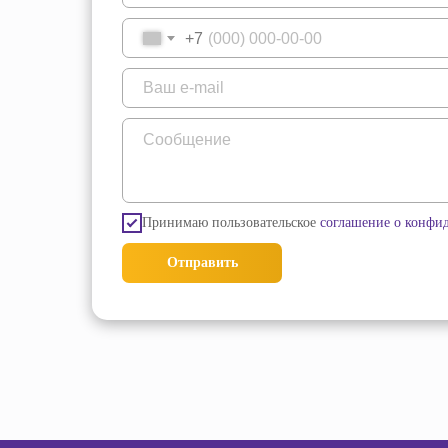
+7
Принимаю пользовательское
соглашение о конфи
Отправить