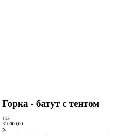
Горка - батут с тентом
152
310000,00
р.