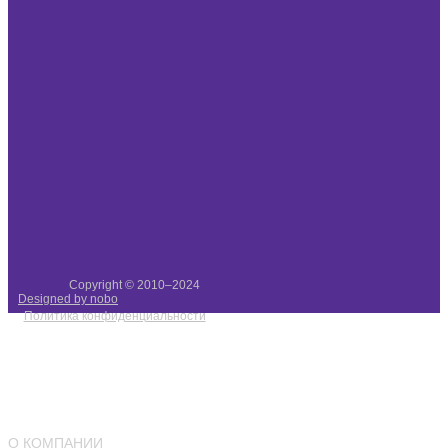
Copyright © 2010–2024
Designed by nobo
Политика конфиденциальности
О КОМПАНИИ