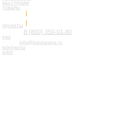
МЫ СТРОИМ
ТОВАРЫ
Напишите нам
ПРОЕКТЫ
8 (800) 350-01-80
FAQ
info@batutarena.ru
КОНТАКТЫ
БЛОГ