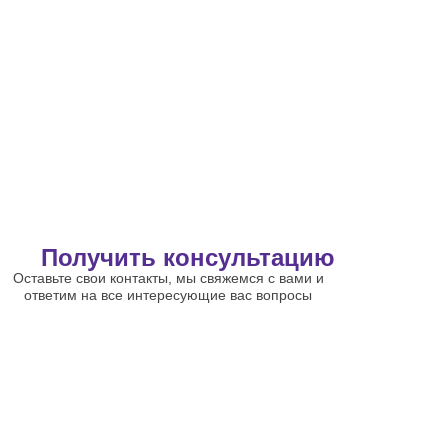
Получить консультацию
Оставьте свои контакты, мы свяжемся с вами и
ответим на все интересующие вас вопросы