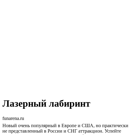
Лазерный лабиринт
funarena.ru
Новый очень популярный в Европе и США, но практически
не представленный в России и СНГ аттракцион. Успейте