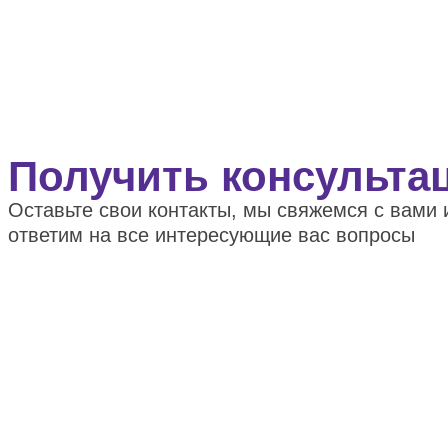
Получить консульта
Оставьте свои контакты, мы свяжемся с вами 
ответим на все интересующие вас вопросы