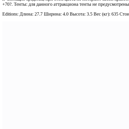
+70?. Тенты: для данного аттракциона тенты не предусмотрены
Editions: Длина: 27.7 Ширина: 4.0 Высота: 3.5 Вес (кг): 635 Ст