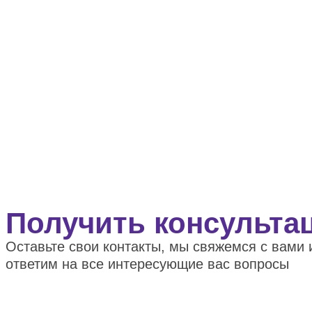
Получить консульта
Оставьте свои контакты, мы свяжемся с вами 
ответим на все интересующие вас вопросы