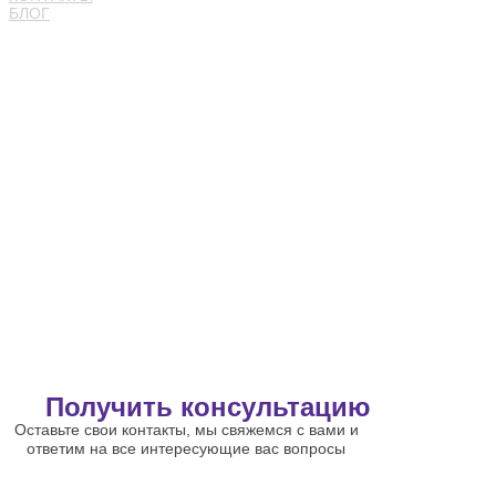
БЛОГ
Получить консультацию
Оставьте свои контакты, мы свяжемся с вами и
ответим на все интересующие вас вопросы