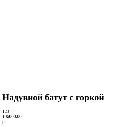
Надувной батут с горкой
123
106000,00
р.