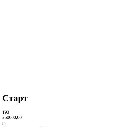
Старт
193
250000,00
р.