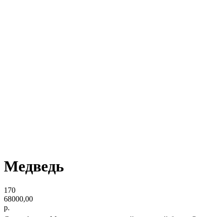
Медведь
170
68000,00
р.