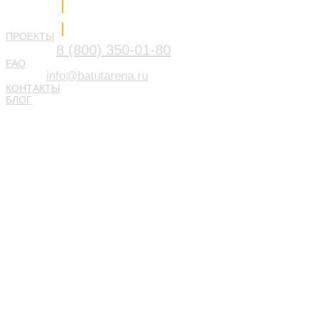
Напишите нам
ПРОЕКТЫ
8 (800) 350-01-80
FAQ
info@batutarena.ru
КОНТАКТЫ
БЛОГ