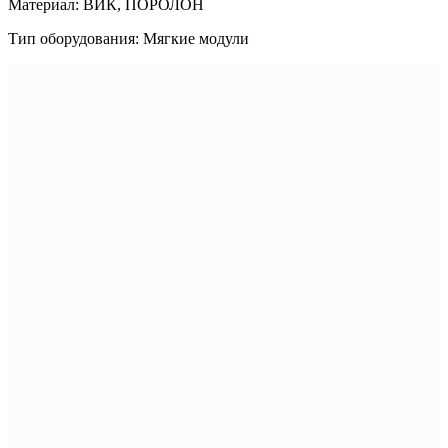
Материал: ВИК, ПОРОЛОН
Тип оборудования: Мягкие модули