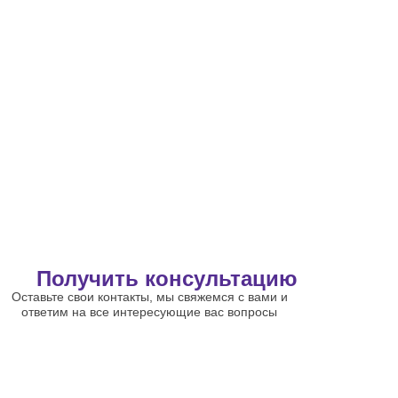
Получить консультацию
Оставьте свои контакты, мы свяжемся с вами и
ответим на все интересующие вас вопросы