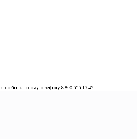
а по бесплатному телефону 8 800 555 15 47