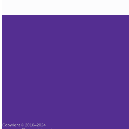
Copyright © 2010–2024