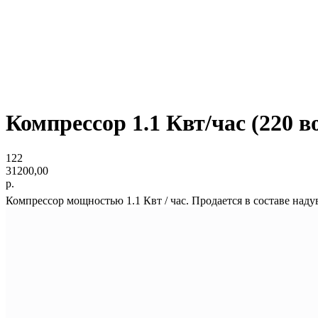
Компрессор 1.1 Квт/час (220 в
122
31200,00
р.
Компрессор мощностью 1.1 Квт / час. Продается в составе над