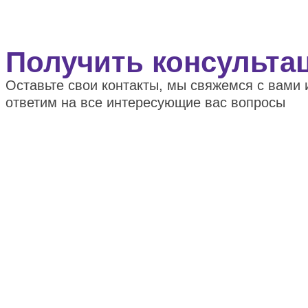
Получить консульта
Оставьте свои контакты, мы свяжемся с вами 
ответим на все интересующие вас вопросы