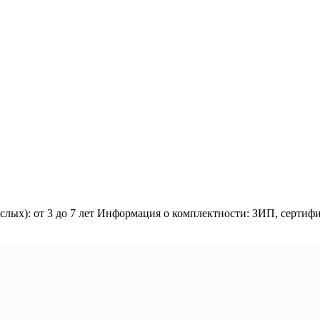
зрослых): от 3 до 7 лет Информация о комплектности: ЗИП, серт