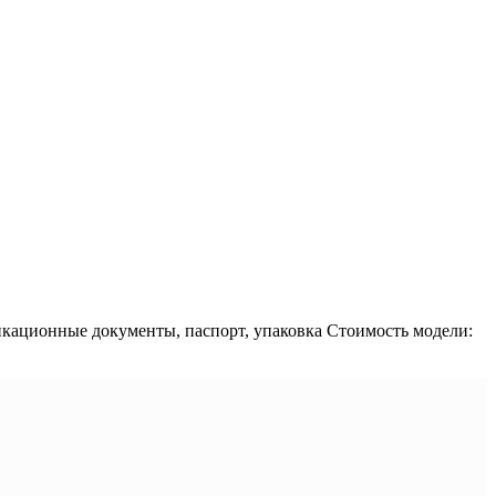
ификационные документы, паспорт, упаковка Стоимость модели: