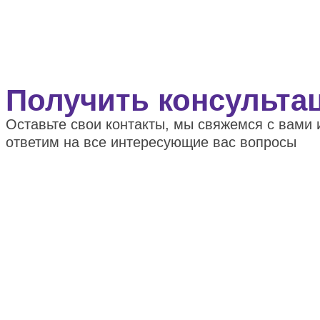
Получить консульта
Оставьте свои контакты, мы свяжемся с вами 
ответим на все интересующие вас вопросы