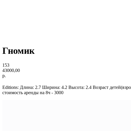
Гномик
153
43000,00
р.
Editions: Длина: 2.7 Ширина: 4.2 Высота: 2.4 Возраст детей(в
стоимость аренды на 8ч - 3000