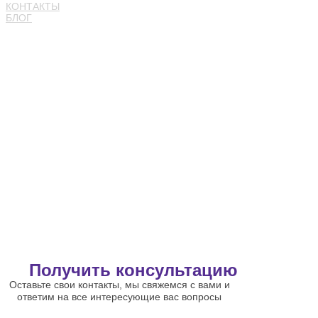
КОНТАКТЫ
БЛОГ
Получить консультацию
Оставьте свои контакты, мы свяжемся с вами и
ответим на все интересующие вас вопросы