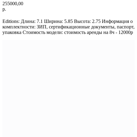
255000,00
р.
Editions: Длина: 7.1 Ширина: 5.85 Высота: 2.75 Информация о
комплектности: ЗИП, сертификационные документы, паспорт,
упаковка Стоимость модели: стоимость аренды на 8ч - 12000р