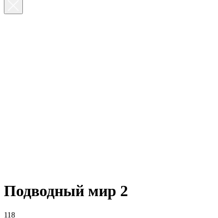
Подводный мир 2
118