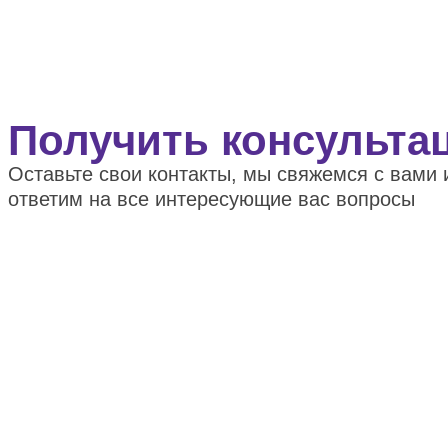
Получить консульта
Оставьте свои контакты, мы свяжемся с вами 
ответим на все интересующие вас вопросы