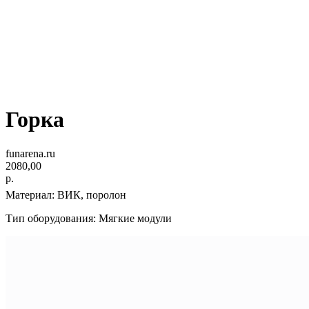
Горка
funarena.ru
2080,00
р.
Материал: ВИК, поролон
Тип оборудования: Мягкие модули