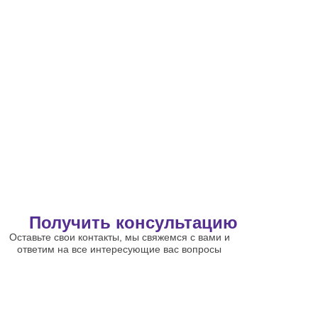
Получить консультацию
Оставьте свои контакты, мы свяжемся с вами и
ответим на все интересующие вас вопросы