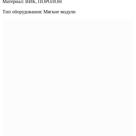
Материал: ВИК, ПОРОЛОН
Тип оборудования: Мягкие модули