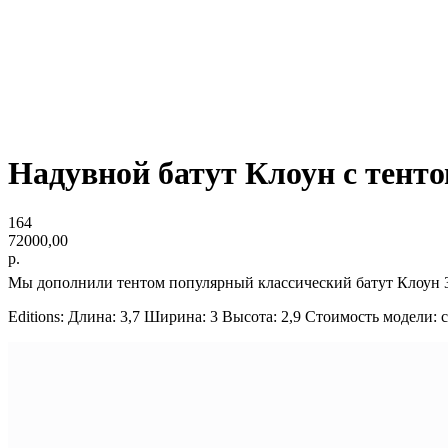
Надувной батут Клоун с тент
164
72000,00
р.
Мы дополнили тентом популярный классический батут Клоун 3x
Editions: Длина: 3,7 Ширина: 3 Высота: 2,9 Стоимость модели: 