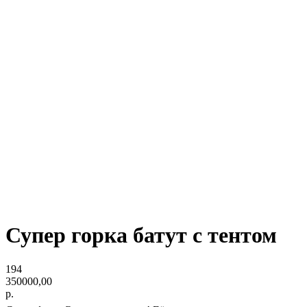
Супер горка батут с тентом
194
350000,00
р.