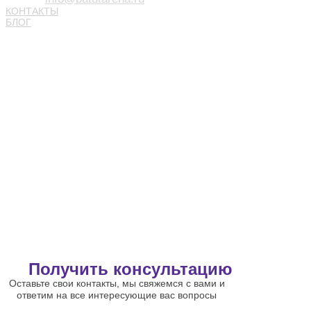
КОНТАКТЫ
БЛОГ
Получить консультацию
Оставьте свои контакты, мы свяжемся с вами и
ответим на все интересующие вас вопросы