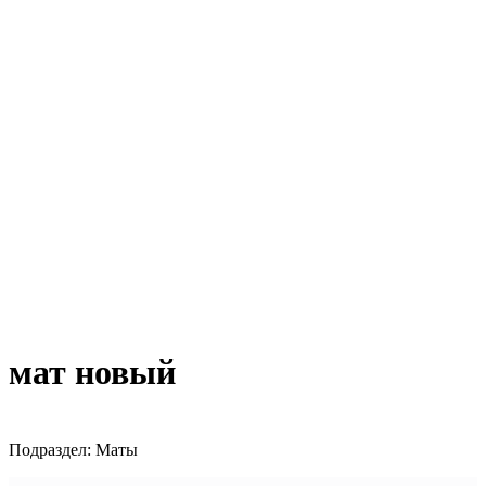
мат новый
Подраздел: Маты