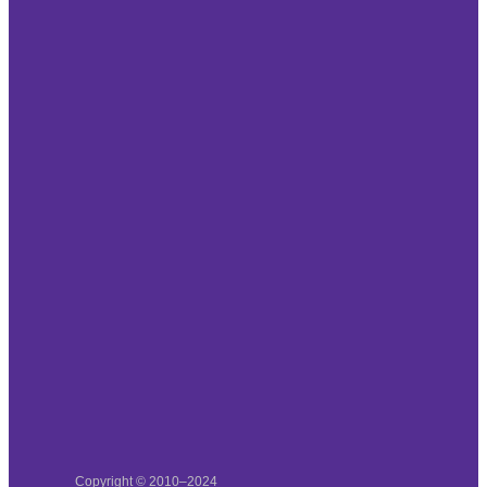
Copyright © 2010–2024