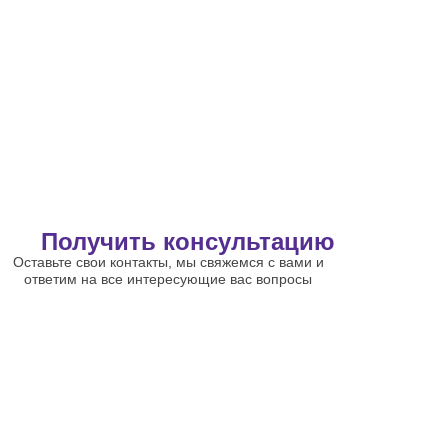
Получить консультацию
Оставьте свои контакты, мы свяжемся с вами и
ответим на все интересующие вас вопросы