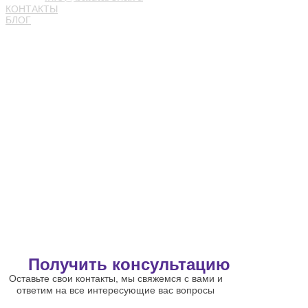
КОНТАКТЫ
БЛОГ
Получить консультацию
Оставьте свои контакты, мы свяжемся с вами и
ответим на все интересующие вас вопросы