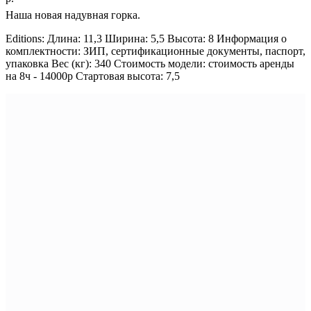
Наша новая надувная горка.
Editions: Длина: 11,3 Ширина: 5,5 Высота: 8 Информация о
комплектности: ЗИП, сертификационные документы, паспорт,
упаковка Вес (кг): 340 Стоимость модели: стоимость аренды
на 8ч - 14000р Стартовая высота: 7,5