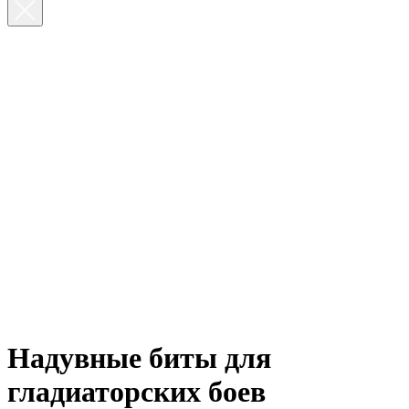
Надувные биты для
гладиаторских боев