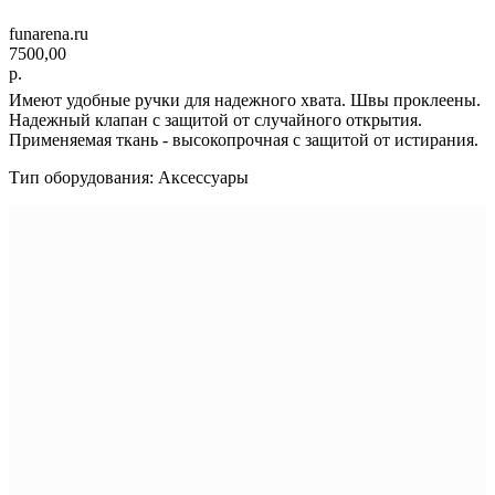
funarena.ru
7500,00
р.
Имеют удобные ручки для надежного хвата. Швы проклеены.
Надежный клапан с защитой от случайного открытия.
Применяемая ткань - высокопрочная с защитой от истирания.
Тип оборудования: Аксессуары