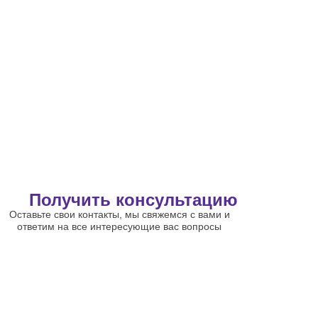
Получить консультацию
Оставьте свои контакты, мы свяжемся с вами и
ответим на все интересующие вас вопросы