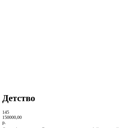
Детство
145
150000,00
р.