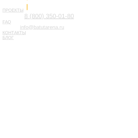
Напишите нам
ПРОЕКТЫ
8 (800) 350-01-80
FAQ
info@batutarena.ru
КОНТАКТЫ
БЛОГ