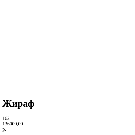
Жираф
162
136000,00
р.