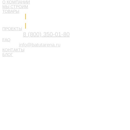
О КОМПАНИИ
МЫ СТРОИМ
ТОВАРЫ
Напишите нам
ПРОЕКТЫ
8 (800) 350-01-80
FAQ
info@batutarena.ru
КОНТАКТЫ
БЛОГ