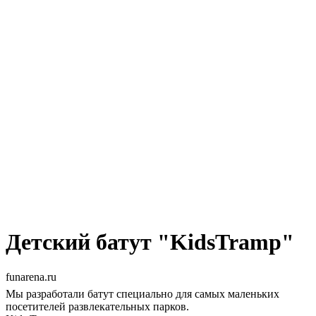
Детский батут "KidsTramp"
funarena.ru
Мы разработали батут специально для самых маленьких
посетителей развлекательных парков.