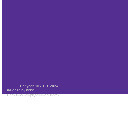
Copyright © 2010–2024
Designed by nobo
Политика конфиденциальности