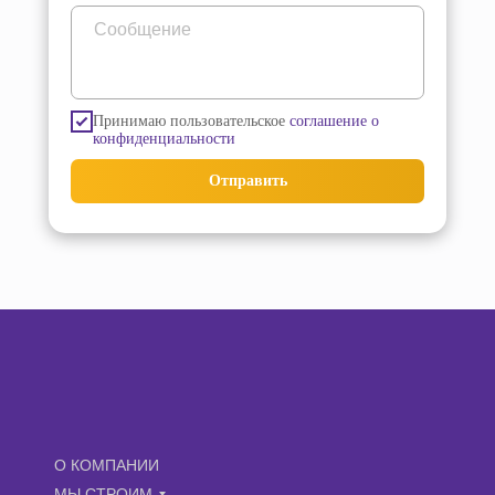
Принимаю пользовательское
соглашение о
конфиденциальности
Отправить
О КОМПАНИИ
МЫ СТРОИМ