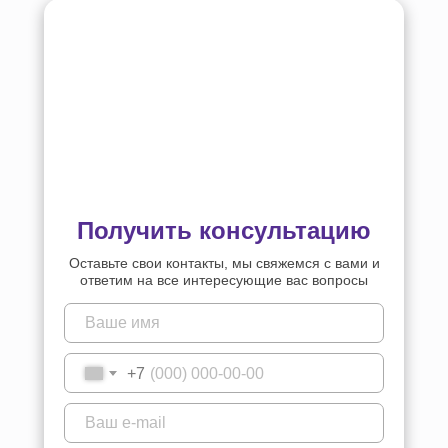
Получить консультацию
Оставьте свои контакты, мы свяжемся с вами и
ответим на все интересующие вас вопросы
+7