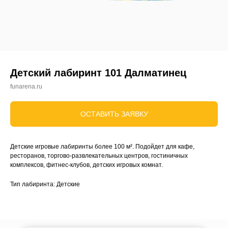
Детский лабиринт 101 Далматинец
funarena.ru
ОСТАВИТЬ ЗАЯВКУ
Детские игровые лабиринты более 100 м². Подойдет для кафе,
ресторанов, торгово-развлекательных центров, гостиничных
комплексов, фитнес-клубов, детских игровых комнат.
Тип лабиринта: Детские