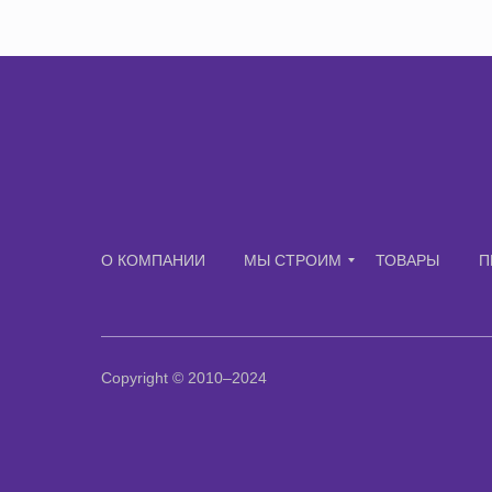
О КОМПАНИИ
МЫ СТРОИМ
ТОВАРЫ
П
Copyright © 2010–2024