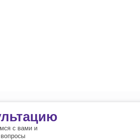
ультацию
мся с вами и
 вопросы