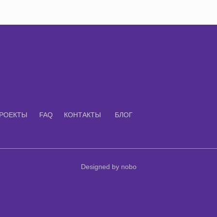
РОЕКТЫ
FAQ
КОНТАКТЫ
БЛОГ
Designed by nobo