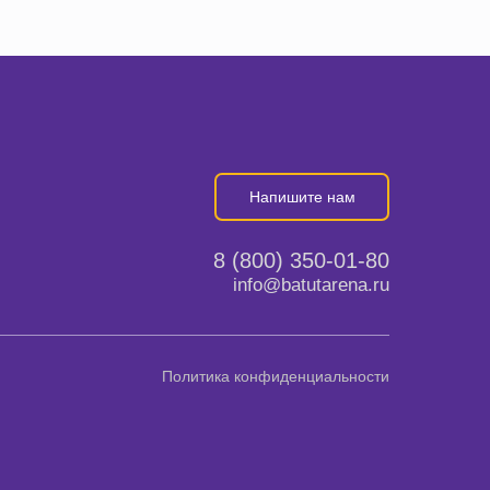
Напишите нам
8 (800) 350-01-80
info@batutarena.ru
Политика конфиденциальности