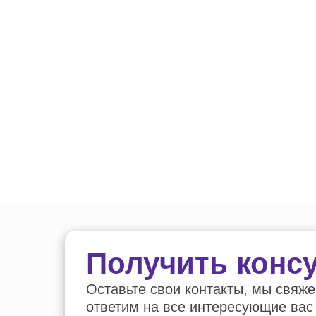
Получить конс
Оставьте свои контакты, мы свяже
ответим на все интересующие вас