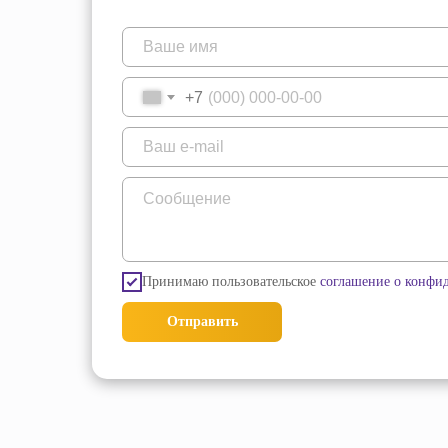
+7
Принимаю пользовательское
соглашение о конфи
Отправить