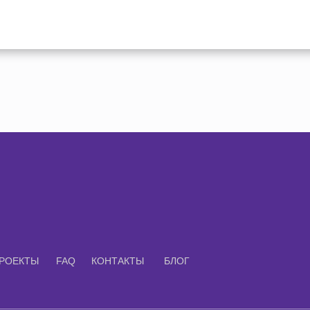
РОЕКТЫ
FAQ
КОНТАКТЫ
БЛОГ