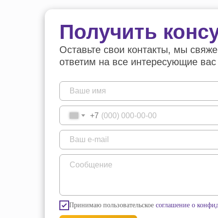
Получить конс
Оставьте свои контакты, мы свяже
ответим на все интересующие вас
+7
Принимаю пользовательское
соглашение о конфи