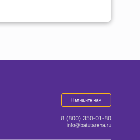
Напишите нам
8 (800) 350-01-80
info@batutarena.ru