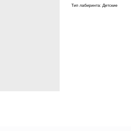
Тип лабиринта: Детские