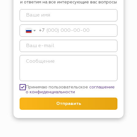
и ответим на все интересующие вас вопросы
+7
Принимаю пользовательское
соглашение
о конфиденциальности
Отправить