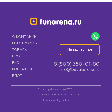
О КОМПАНИИ
МЫ СТРОИМ
Напишите нам
ТОВАРЫ
ПРОЕКТЫ
FAQ
8 (800) 350-01-80
КОНТАКТЫ
info@batutarena.ru
БЛОГ
Copyright © 2010–2024
Политика конфиденциальности
Designed by nobo