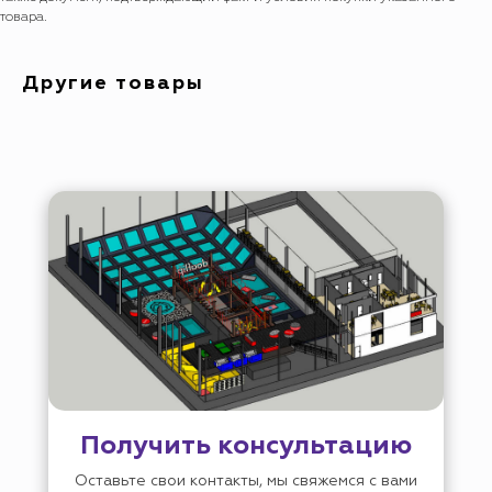
товара.
Другие товары
Получить консультацию
Оставьте свои контакты, мы свяжемся с вами