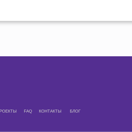
РОЕКТЫ
FAQ
КОНТАКТЫ
БЛОГ