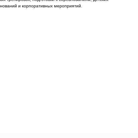
внований и корпоративных мероприятий.