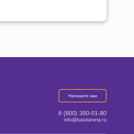
Напишите нам
8 (800) 350-01-80
info@batutarena.ru