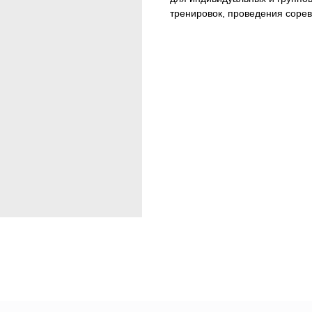
тренировок, проведения соре