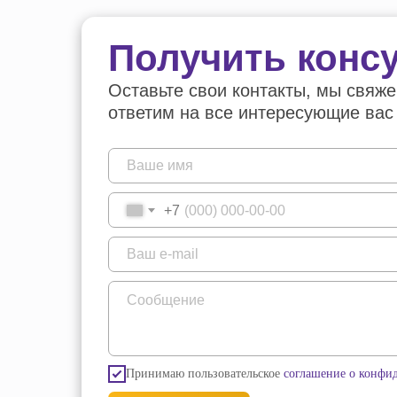
Получить конс
Оставьте свои контакты, мы свяже
ответим на все интересующие вас
+7
Принимаю пользовательское
соглашение о конфи