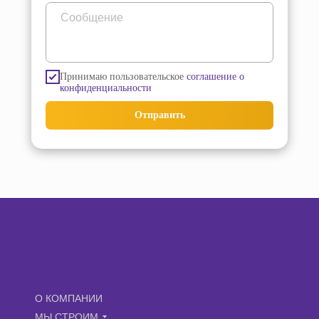
Принимаю пользовательское
соглашение о
конфиденциальности
Отправить
О КОМПАНИИ
МЫ СТРОИМ