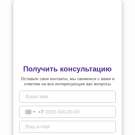
Получить консультацию
Оставьте свои контакты, мы свяжемся с вами и
ответим на все интересующие вас вопросы
+7