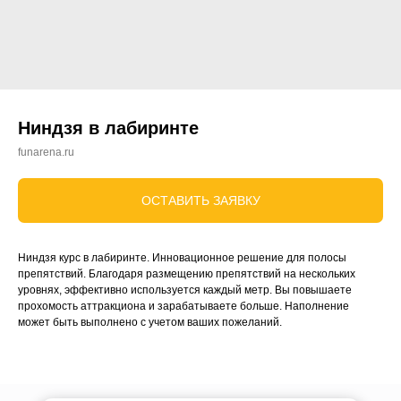
Ниндзя в лабиринте
funarena.ru
ОСТАВИТЬ ЗАЯВКУ
Ниндзя курс в лабиринте. Инновационное решение для полосы
препятствий. Благодаря размещению препятствий на нескольких
уровнях, эффективно используется каждый метр. Вы повышаете
прохомость аттракциона и зарабатываете больше. Наполнение
может быть выполнено с учетом ваших пожеланий.