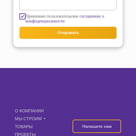
Принимаю пользовательское
соглашение о
конфиденциальности
Отправить
О КОМПАНИИ
МЫ СТРОИМ
Напишите нам
ТОВАРЫ
ПРОЕКТЫ