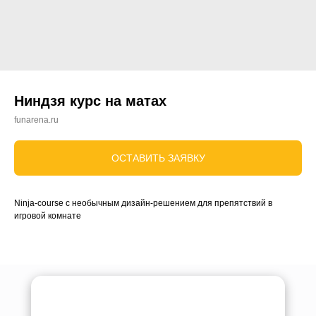
Ниндзя курс на матах
funarena.ru
ОСТАВИТЬ ЗАЯВКУ
Ninja-course с необычным дизайн-решением для препятствий в
игровой комнате