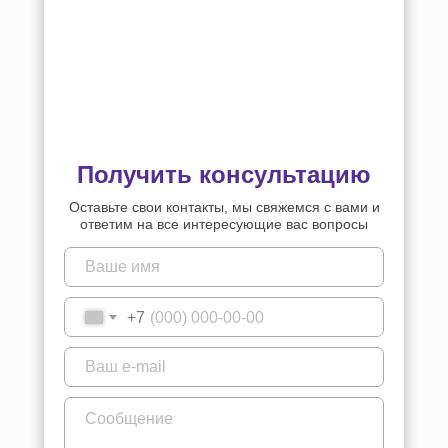
Получить консультацию
Оставьте свои контакты, мы свяжемся с вами и
ответим на все интересующие вас вопросы
+7