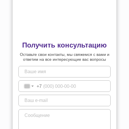
Получить консультацию
Оставьте свои контакты, мы свяжемся с вами и
ответим на все интересующие вас вопросы
+7