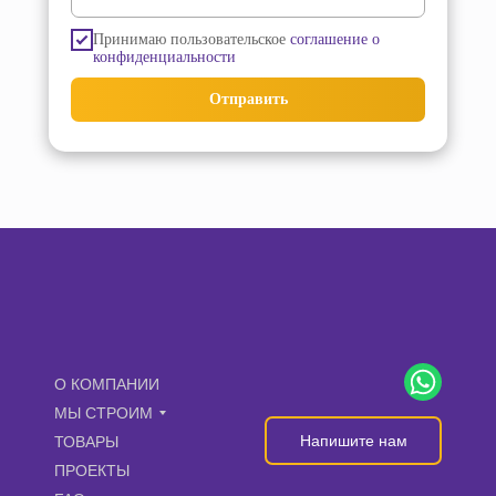
Принимаю пользовательское
соглашение о
конфиденциальности
Отправить
О КОМПАНИИ
МЫ СТРОИМ
Напишите нам
ТОВАРЫ
ПРОЕКТЫ