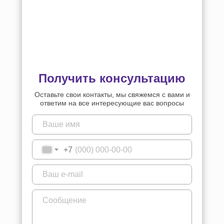
Получить консультацию
Оставьте свои контакты, мы свяжемся с вами и
ответим на все интересующие вас вопросы
+7