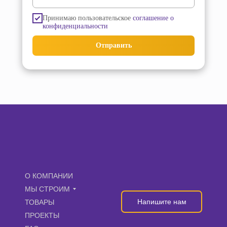
Принимаю пользовательское
соглашение о
конфиденциальности
Отправить
О КОМПАНИИ
МЫ СТРОИМ
Напишите нам
ТОВАРЫ
ПРОЕКТЫ