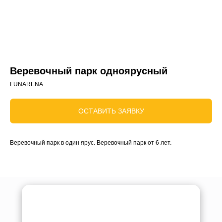
Веревочный парк одноярусный
FUNARENA
ОСТАВИТЬ ЗАЯВКУ
Веревочный парк в один ярус. Веревочный парк от 6 лет.