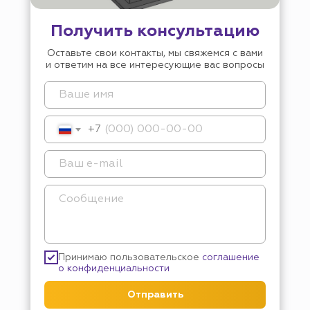
Получить консультацию
Оставьте свои контакты, мы свяжемся с вами
и ответим на все интересующие вас вопросы
+7
Принимаю пользовательское
соглашение
о конфиденциальности
Отправить