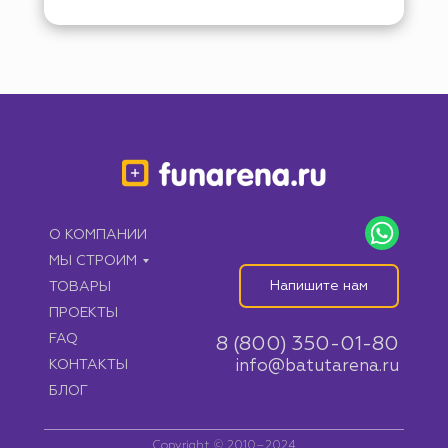
О КОМПАНИИ
МЫ СТРОИМ
Напишите нам
ТОВАРЫ
ПРОЕКТЫ
FAQ
8 (800) 350-01-80
КОНТАКТЫ
info@batutarena.ru
БЛОГ
Copyright © 2010–2024