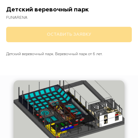
Детский веревочный парк
FUNARENA
ОСТАВИТЬ ЗАЯВКУ
Детский веревочный парк. Веревочный парк от 6 лет.